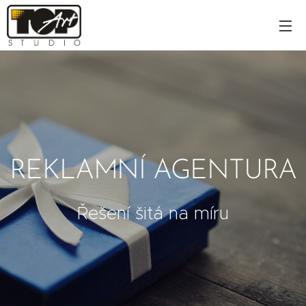
REKLAMNÍ AGENTURA
Řešení šitá na míru