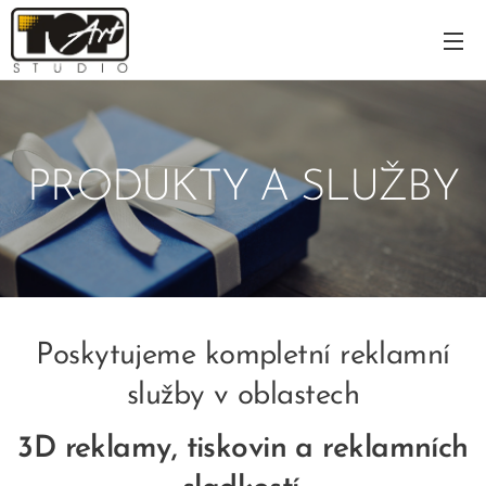
PRODUKTY A SLUŽBY
Poskytujeme kompletní reklamní
služby v oblastech
3D reklamy, tiskovin a reklamních