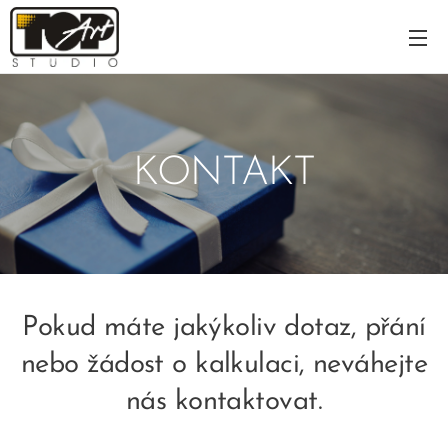
KONTAKT
Pokud máte jakýkoliv dotaz, přání
nebo žádost o kalkulaci, neváhejte
nás kontaktovat.